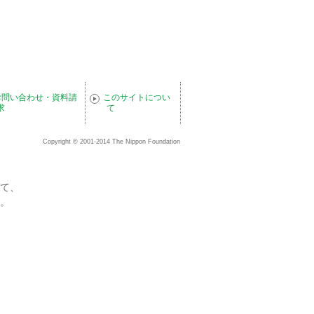
お問い合わせ・資料請
このサイトについ
求
て
Copyright © 2001-2014 The Nippon Foundation
て、
。