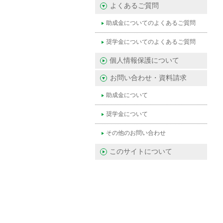
よくあるご質問
助成金についてのよくあるご質問
奨学金についてのよくあるご質問
個人情報保護について
お問い合わせ・資料請求
助成金について
奨学金について
その他のお問い合わせ
このサイトについて