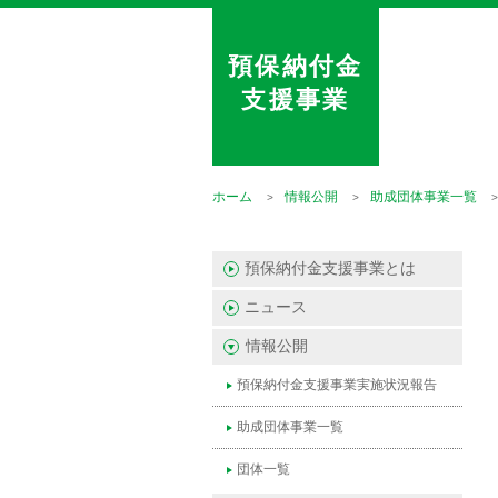
預保納付金
支援事業
ホーム
情報公開
助成団体事業一覧
預保納付金支援事業とは
ニュース
情報公開
預保納付金支援事業実施状況報告
助成団体事業一覧
団体一覧