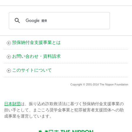
預保納付金支援事業とは
お問い合わせ・資料請求
このサイトについて
Copyright © 2001-2014 The Nippon Foundation
日本財団
は、振り込め詐欺救済法に基づく預保納付金支援事業の
担い手として、
まごころ奨学金事業と犯罪被害者支援団体への助
成事業を運営しています。