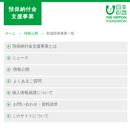
預保納付金
支援事業
ホーム
情報公開
助成団体事業一覧
預保納付金支援事業とは
ニュース
情報公開
よくあるご質問
個人情報保護について
お問い合わせ・資料請求
このサイトについて