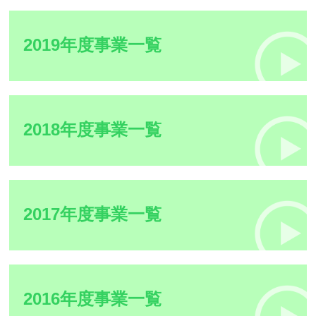
2019年度事業一覧
2018年度事業一覧
2017年度事業一覧
2016年度事業一覧