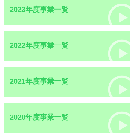
2023年度事業一覧
2022年度事業一覧
2021年度事業一覧
2020年度事業一覧