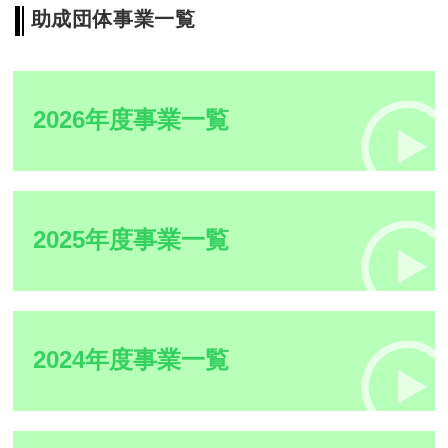
助成団体事業一覧
2026年度事業一覧
2025年度事業一覧
2024年度事業一覧