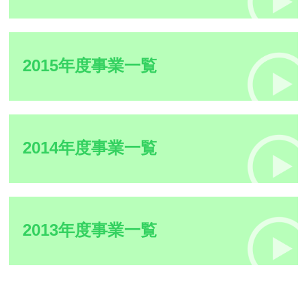
2015年度事業一覧
2014年度事業一覧
2013年度事業一覧