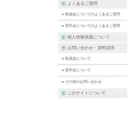
よくあるご質問
助成金についてのよくあるご質問
奨学金についてのよくあるご質問
個人情報保護について
お問い合わせ・資料請求
助成金について
奨学金について
その他のお問い合わせ
このサイトについて