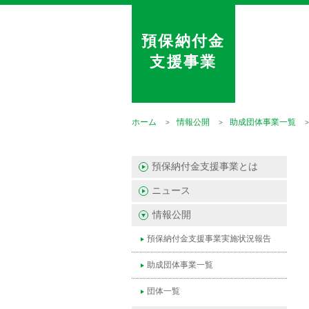
預保納付金
支援事業
ホーム
情報公開
助成団体事業一覧
預保納付金支援事業とは
ニュース
情報公開
預保納付金支援事業実施状況報告
助成団体事業一覧
団体一覧