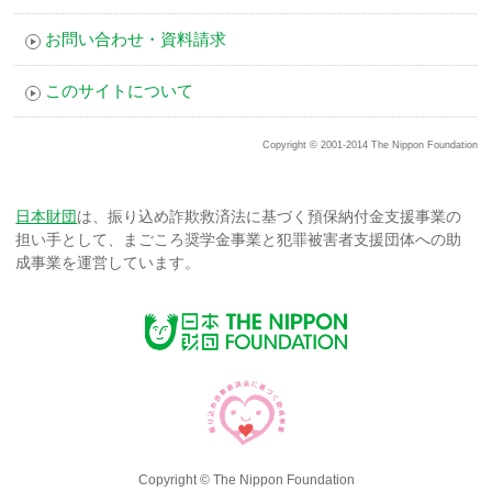
お問い合わせ・資料請求
このサイトについて
Copyright © 2001-2014 The Nippon Foundation
日本財団
は、振り込め詐欺救済法に基づく預保納付金支援事業の
担い手として、
まごころ奨学金事業と犯罪被害者支援団体への助
成事業を運営しています。
Copyright © The Nippon Foundation