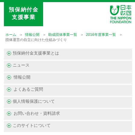
預保納付金
支援事業
ホーム
情報公開
助成団体事業一覧
2016年度事業一覧
団体運営の自立に向けた仕組みづくり
預保納付金支援事業とは
ニュース
情報公開
よくあるご質問
個人情報保護について
お問い合わせ・資料請求
このサイトについて