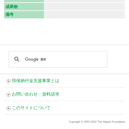
成果物
備考
預保納付金支援事業とは
お問い合わせ・資料請求
このサイトについて
Copyright © 2001-2014 The Nippon Foundation