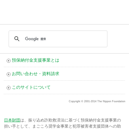
預保納付金支援事業とは
お問い合わせ・資料請求
このサイトについて
Copyright © 2001-2014 The Nippon Foundation
日本財団
は、振り込め詐欺救済法に基づく預保納付金支援事業の
担い手として、
まごころ奨学金事業と犯罪被害者支援団体への助