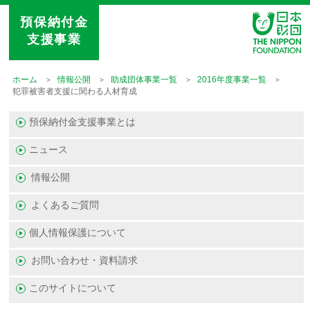
預保納付金
支援事業
ホーム
情報公開
助成団体事業一覧
2016年度事業一覧
犯罪被害者支援に関わる人材育成
預保納付金支援事業とは
ニュース
情報公開
よくあるご質問
個人情報保護について
お問い合わせ・資料請求
このサイトについて