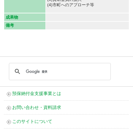
(4)市町へのアプローチ等
成果物
備考
預保納付金支援事業とは
お問い合わせ・資料請求
このサイトについて