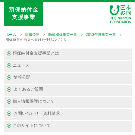
預保納付金
支援事業
ホーム
情報公開
助成団体事業一覧
2013年度事業一覧
団体運営の自立へ向けた仕組みづくり
預保納付金支援事業とは
ニュース
情報公開
よくあるご質問
個人情報保護について
お問い合わせ・資料請求
このサイトについて