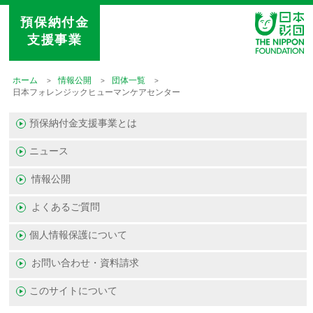
預保納付金
支援事業
ホーム
情報公開
団体一覧
日本フォレンジックヒューマンケアセンター
預保納付金支援事業とは
ニュース
情報公開
よくあるご質問
個人情報保護について
お問い合わせ・資料請求
このサイトについて