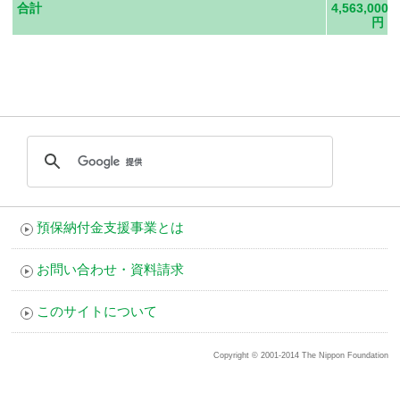
合計
4,563,000
円
預保納付金支援事業とは
お問い合わせ・資料請求
このサイトについて
Copyright © 2001-2014 The Nippon Foundation